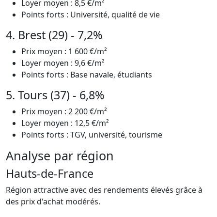
Loyer moyen : 8,5 €/m²
Points forts : Université, qualité de vie
4. Brest (29) - 7,2%
Prix moyen : 1 600 €/m²
Loyer moyen : 9,6 €/m²
Points forts : Base navale, étudiants
5. Tours (37) - 6,8%
Prix moyen : 2 200 €/m²
Loyer moyen : 12,5 €/m²
Points forts : TGV, université, tourisme
Analyse par région
Hauts-de-France
Région attractive avec des rendements élevés grâce à
des prix d'achat modérés.