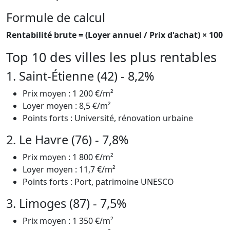
Formule de calcul
Rentabilité brute = (Loyer annuel / Prix d'achat) × 100
Top 10 des villes les plus rentables
1. Saint-Étienne (42) - 8,2%
Prix moyen : 1 200 €/m²
Loyer moyen : 8,5 €/m²
Points forts : Université, rénovation urbaine
2. Le Havre (76) - 7,8%
Prix moyen : 1 800 €/m²
Loyer moyen : 11,7 €/m²
Points forts : Port, patrimoine UNESCO
3. Limoges (87) - 7,5%
Prix moyen : 1 350 €/m²