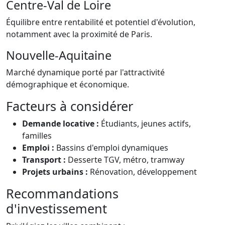
Centre-Val de Loire
Équilibre entre rentabilité et potentiel d'évolution,
notamment avec la proximité de Paris.
Nouvelle-Aquitaine
Marché dynamique porté par l'attractivité
démographique et économique.
Facteurs à considérer
Demande locative :
Étudiants, jeunes actifs,
familles
Emploi :
Bassins d'emploi dynamiques
Transport :
Desserte TGV, métro, tramway
Projets urbains :
Rénovation, développement
Recommandations
d'investissement