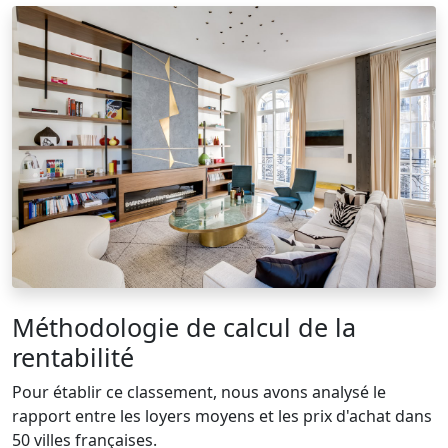
Méthodologie de calcul de la
rentabilité
Pour établir ce classement, nous avons analysé le
rapport entre les loyers moyens et les prix d'achat dans
50 villes françaises.